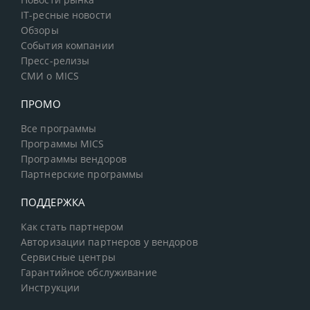
Новости рынка
IT-ресные новости
Обзоры
События компании
Пресс-релизы
СМИ о MICS
ПРОМО
Все программы
Программы MICS
Программы вендоров
Партнерские программы
ПОДДЕРЖКА
Как стать партнером
Авторизации партнеров у вендоров
Сервисные центры
Гарантийное обслуживание
Инструкции