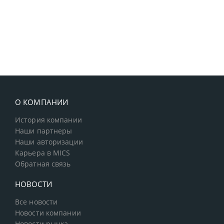
О КОМПАНИИ
История компании
Наши партнеры
Наши авторизации
Карьера в MICS
Обратная связь
НОВОСТИ
Все новости
Новости компании