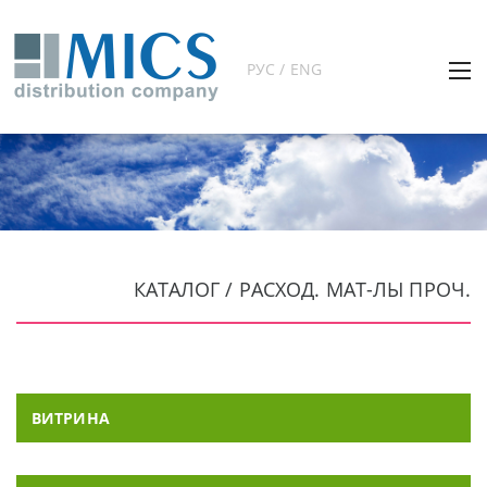
РУС / ENG
КАТАЛОГ / РАСХОД. МАТ-ЛЫ ПРОЧ.
ВИТРИНА