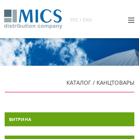
РУС / ENG
КАТАЛОГ / КАНЦТОВАРЫ
ВИТРИНА