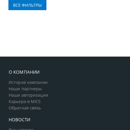
О КОМПАНИИ
История компании
Наши партнеры
Наши авторизации
Карьера в MICS
Обратная связь
НОВОСТИ