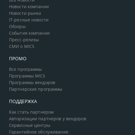
Все новости
Новости компании
Новости рынка
IT-ресные новости
Обзоры
События компании
Пресс-релизы
СМИ о MICS
ПРОМО
Все программы
Программы MICS
Программы вендоров
Партнерские программы
ПОДДЕРЖКА
Как стать партнером
Авторизации партнеров у вендоров
Сервисные центры
Гарантийное обслуживание