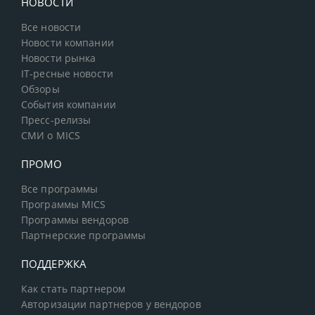
НОВОСТИ
Все новости
Новости компании
Новости рынка
IT-ресные новости
Обзоры
События компании
Пресс-релизы
СМИ о MICS
ПРОМО
Все программы
Программы MICS
Программы вендоров
Партнерские программы
ПОДДЕРЖКА
Как стать партнером
Авторизации партнеров у вендоров