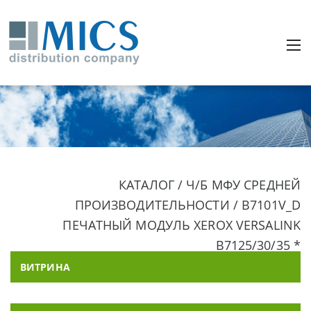
КАТАЛОГ / Ч/Б МФУ СРЕДНЕЙ
ПРОИЗВОДИТЕЛЬНОСТИ / B7101V_D
ПЕЧАТНЫЙ МОДУЛЬ XEROX VERSALINK
B7125/30/35 *
ВИТРИНА