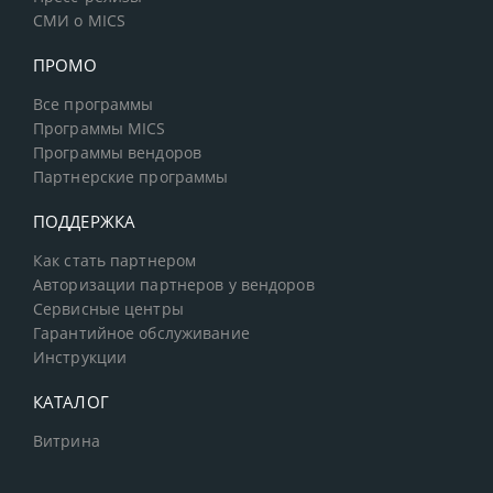
СМИ о MICS
ПРОМО
Все программы
Программы MICS
Программы вендоров
Партнерские программы
ПОДДЕРЖКА
Как стать партнером
Авторизации партнеров у вендоров
Сервисные центры
Гарантийное обслуживание
Инструкции
КАТАЛОГ
Витрина