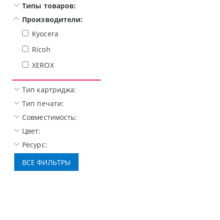
Типы товаров:
Производители:
Kyocera
Ricoh
XEROX
Тип картриджа:
Тип печати:
Совместимость:
Цвет:
Ресурс: