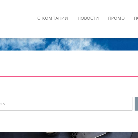
О КОМПАНИИ
НОВОСТИ
ПРОМО
П