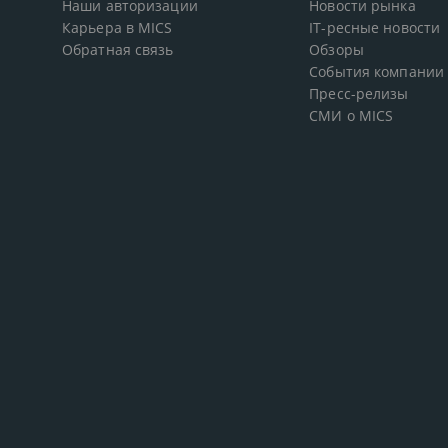
Наши авторизации
Новости рынка
Карьера в MICS
IT-ресные новости
Обратная связь
Обзоры
События компании
Пресс-релизы
СМИ о MICS