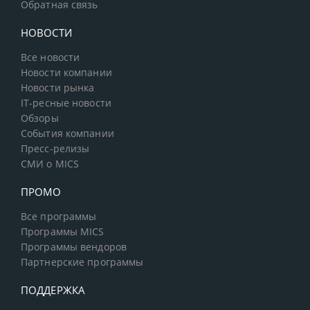
Обратная связь
НОВОСТИ
Все новости
Новости компании
Новости рынка
IT-ресные новости
Обзоры
События компании
Пресс-релизы
СМИ о MICS
ПРОМО
Все программы
Программы MICS
Программы вендоров
Партнерские программы
ПОДДЕРЖКА