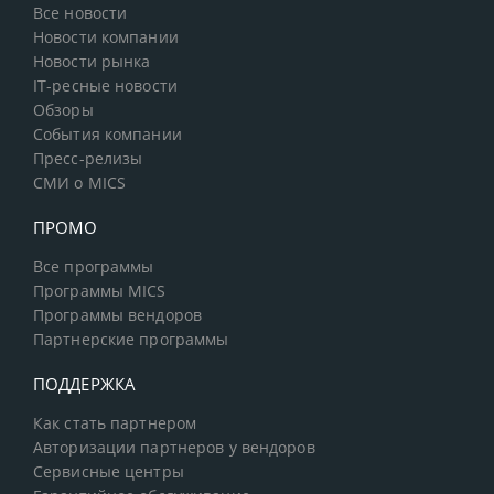
Все новости
Новости компании
Новости рынка
IT-ресные новости
Обзоры
События компании
Пресс-релизы
СМИ о MICS
ПРОМО
Все программы
Программы MICS
Программы вендоров
Партнерские программы
ПОДДЕРЖКА
Как стать партнером
Авторизации партнеров у вендоров
Сервисные центры