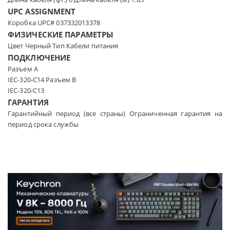
UPC ASSIGNMENT
Коробка UPC# 037332013378
ФИЗИЧЕСКИЕ ПАРАМЕТРЫ
Цвет Черный Тип Кабели питания
ПОДКЛЮЧЕНИЕ
Разъем А
IEC-320-C14 Разъем В
IEC-320-C13
ГАРАНТИЯ
Гарантийный период (все страны) Ограниченная гарантия на
период срока службы