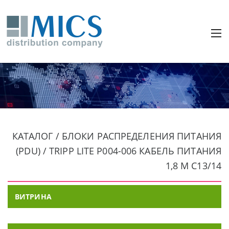
КАТАЛОГ / БЛОКИ РАСПРЕДЕЛЕНИЯ ПИТАНИЯ
(PDU) / TRIPP LITE P004-006 КАБЕЛЬ ПИТАНИЯ
1,8 М C13/14
ВИТРИНА