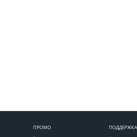
ПРОМО
ПОДДЕРЖК