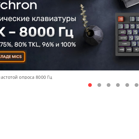
частотой опроса 8000 Гц