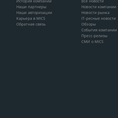
История компании
Все новости
Наши партнеры
Новости компании
Наши авторизации
Новости рынка
Карьера в MICS
IT-ресные новости
Обратная связь
Обзоры
События компании
Пресс-релизы
СМИ о MICS