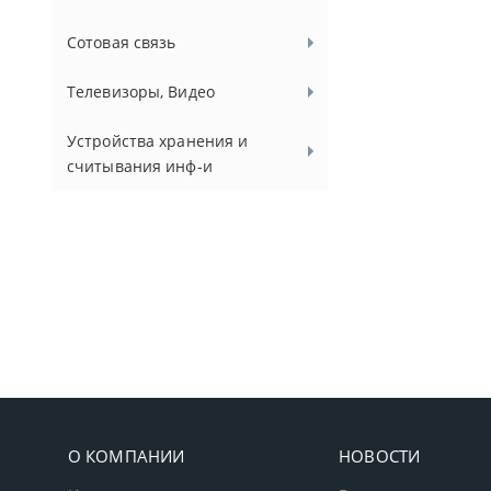
Сотовая связь
Телевизоры, Видео
Устройства хранения и
считывания инф-и
О КОМПАНИИ
НОВОСТИ