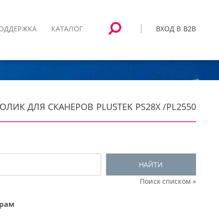
ВХОД В B2B
ОДДЕРЖКА
КАТАЛОГ
ОЛИК ДЛЯ СКАНЕРОВ PLUSTEK PS28X /PL2550
НАЙТИ
Поиск списком »
ерам