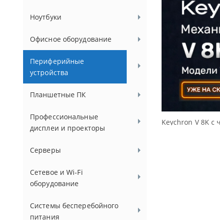
Ноутбуки
Офисное оборудование
Периферийные
устройства
Планшетные ПК
Профессиональные
Keychron V 8K с 
дисплеи и проекторы
Серверы
Сетевое и Wi-Fi
оборудование
Системы бесперебойного
питания