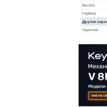
Высота
Глубина
Другие хара
Гарантия