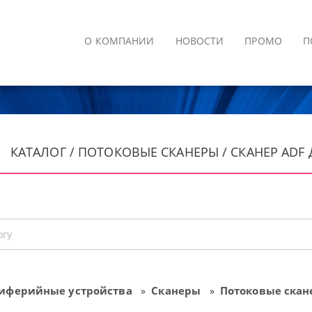
О КОМПАНИИ
НОВОСТИ
ПРОМО
П
КАТАЛОГ / ПОТОКОВЫЕ СКАНЕРЫ / СКАНЕР ADF 
иферийные устройства
Сканеры
Потоковые ска
»
»