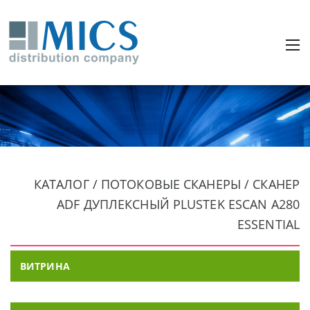
КАТАЛОГ / ПОТОКОВЫЕ СКАНЕРЫ / СКАНЕР
ADF ДУПЛЕКСНЫЙ PLUSTEK ESCAN A280
ESSENTIAL
ВИТРИНА