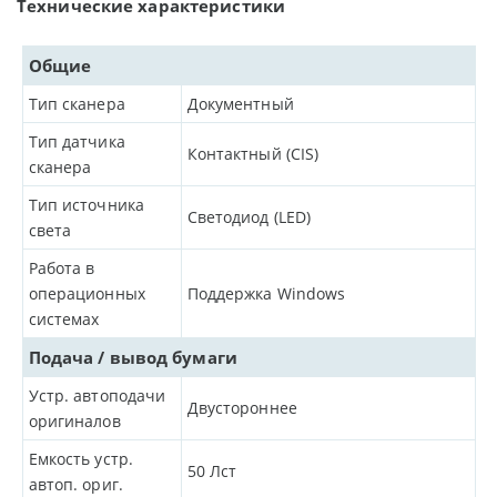
Технические характеристики
Общие
Тип сканера
Документный
Тип датчика
Контактный (CIS)
сканера
Тип источника
Светодиод (LED)
света
Работа в
операционных
Поддержка Windows
системах
Подача / вывод бумаги
Устр. автоподачи
Двустороннее
оригиналов
Емкость устр.
50
Лст
автоп. ориг.