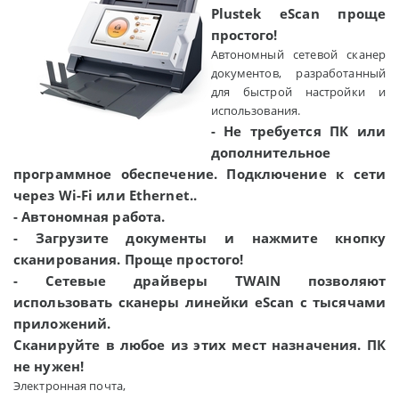
Plustek
eScan
проще
простого!
Автономный сетевой сканер
документов, разработанный
для быстрой настройки и
использования.
- Не требуется ПК или
дополнительное
программное обеспечение. Подключение к сети
через Wi-Fi или Ethernet..
- Автономная работа.
- Загрузите документы и нажмите кнопку
сканирования. Проще простого!
- Сетевые драйверы TWAIN позволяют
использовать сканеры линейки eScan с тысячами
приложений.
Сканируйте в любое из этих мест назначения. ПК
не нужен!
Электронная почта,