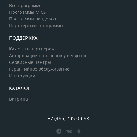
Все программы
Программы MICS
Программы вендоров
Партнерские программы
ПОДДЕРЖКА
Как стать партнером
Авторизации партнеров у вендоров
Сервисные центры
Гарантийное обслуживание
Инструкции
КАТАЛОГ
Витрина
+7 (495) 795-09-98