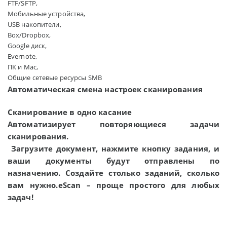
FTF/SFTP,
Мобильные устройства,
USB накопители,
Box/Dropbox,
Google диск,
Evernote,
ПК и Мас,
Общие сетевые ресурсы SMB
Автоматическая смена настроек сканирования
Сканирование в одно касание
Автоматизирует повторяющиеся задачи
сканирования.
Загрузите документ, нажмите кнопку задания, и
ваши документы будут отправлены по
назначению. Создайте столько заданий, сколько
вам нужно.eScan – проще простого для любых
задач!