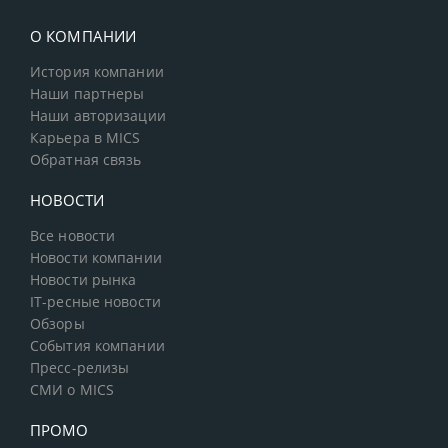
О КОМПАНИИ
История компании
Наши партнеры
Наши авторизации
Карьера в MICS
Обратная связь
НОВОСТИ
Все новости
Новости компании
Новости рынка
IT-ресные новости
Обзоры
События компании
Пресс-релизы
СМИ о MICS
ПРОМО