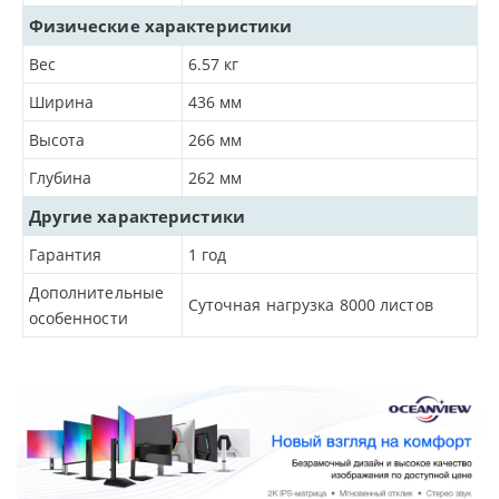
Физические характеристики
Вес
6.57
кг
Ширина
436
мм
Высота
266
мм
Глубина
262
мм
Другие характеристики
Гарантия
1 год
Дополнительные
Суточная нагрузка 8000 листов
особенности