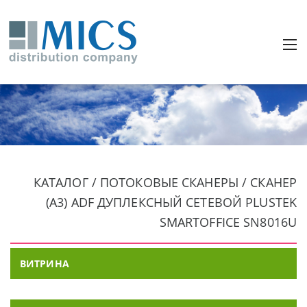
КАТАЛОГ / ПОТОКОВЫЕ СКАНЕРЫ / СКАНЕР
(A3) ADF ДУПЛЕКСНЫЙ СЕТЕВОЙ PLUSTEK
SMARTOFFICE SN8016U
ВИТРИНА