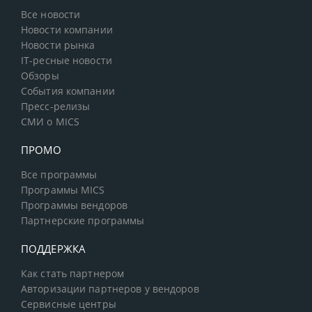
Все новости
Новости компании
Новости рынка
IT-ресные новости
Обзоры
События компании
Пресс-релизы
СМИ о MICS
ПРОМО
Все программы
Программы MICS
Программы вендоров
Партнерские программы
ПОДДЕРЖКА
Как стать партнером
Авторизации партнеров у вендоров
Сервисные центры