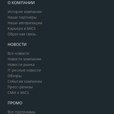
О КОМПАНИИ
История компании
Наши партнеры
Наши авторизации
Карьера в MICS
Обратная связь
НОВОСТИ
Все новости
Новости компании
Новости рынка
IT-ресные новости
Обзоры
События компании
Пресс-релизы
СМИ о MICS
ПРОМО
Все программы