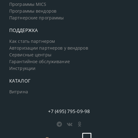
Программы MICS
Программы вендоров
Партнерские программы
ПОДДЕРЖКА
Как стать партнером
Авторизации партнеров у вендоров
Сервисные центры
Гарантийное обслуживание
Инструкции
КАТАЛОГ
Витрина
+7 (495) 795-09-98