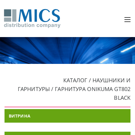
КАТАЛОГ / НАУШНИКИ И
ГАРНИТУРЫ / ГАРНИТУРА ONIKUMA GT802
BLACK
ВИТРИНА