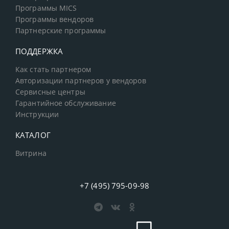
Программы MICS
Программы вендоров
Партнерские программы
ПОДДЕРЖКА
Как стать партнером
Авторизации партнеров у вендоров
Сервисные центры
Гарантийное обслуживание
Инструкции
КАТАЛОГ
Витрина
+7 (495) 795-09-98