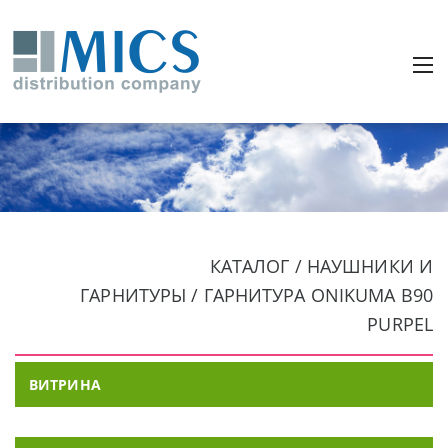
КАТАЛОГ / НАУШНИКИ И
ГАРНИТУРЫ / ГАРНИТУРА ONIKUMA B90
PURPEL
ВИТРИНА