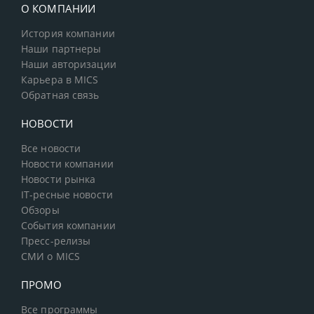
О КОМПАНИИ
История компании
Наши партнеры
Наши авторизации
Карьера в MICS
Обратная связь
НОВОСТИ
Все новости
Новости компании
Новости рынка
IT-ресные новости
Обзоры
События компании
Пресс-релизы
СМИ о MICS
ПРОМО
Все программы