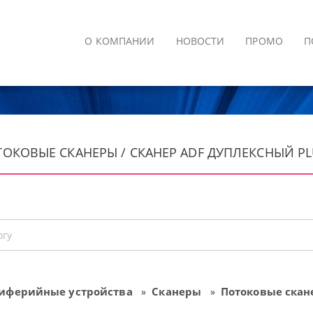
О КОМПАНИИ
НОВОСТИ
ПРОМО
П
ТОКОВЫЕ СКАНЕРЫ / СКАНЕР ADF ДУПЛЕКСНЫЙ PLUS
иферийные устройства
Сканеры
Потоковые ска
»
»