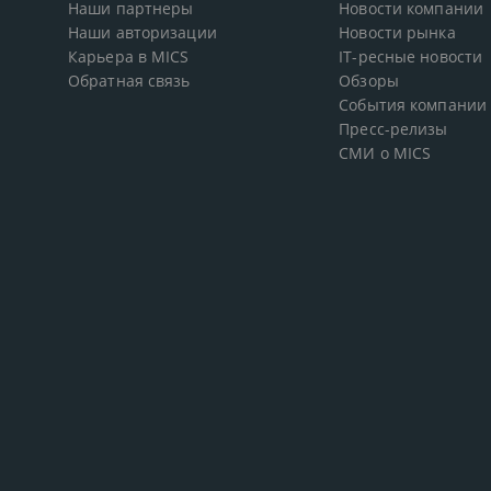
Наши партнеры
Новости компании
Наши авторизации
Новости рынка
Карьера в MICS
IT-ресные новости
Обратная связь
Обзоры
События компании
Пресс-релизы
СМИ о MICS