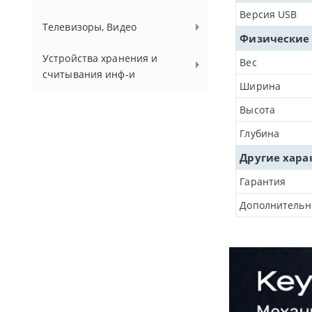
Версия USB
Телевизоры, Видео
Физические
Устройства хранения и
Вес
считывания инф-и
Ширина
Высота
Глубина
Другие хара
Гарантия
Дополнительн