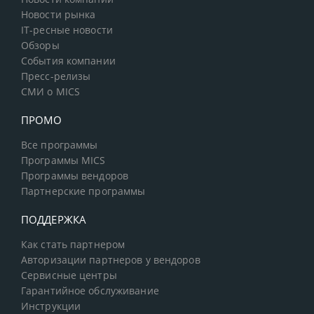
Новости рынка
IT-ресные новости
Обзоры
События компании
Пресс-релизы
СМИ о MICS
ПРОМО
Все программы
Программы MICS
Программы вендоров
Партнерские программы
ПОДДЕРЖКА
Как стать партнером
Авторизации партнеров у вендоров
Сервисные центры
Гарантийное обслуживание
Инструкции