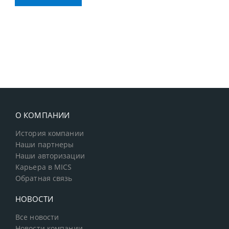
О КОМПАНИИ
История компании
Наши партнеры
Наши авторизации
Карьера в MICS
Обратная связь
НОВОСТИ
Все новости
Новости компании