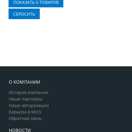
О КОМПАНИИ
История компании
Наши партнеры
Наши авторизации
Карьера в MICS
Обратная связь
НОВОСТИ