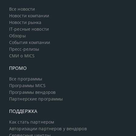
Все новости
Новости компании
Новости рынка
IT-ресные новости
Обзоры
События компании
Пресс-релизы
СМИ о MICS
ПРОМО
Все программы
Программы MICS
Программы вендоров
Партнерские программы
ПОДДЕРЖКА
Как стать партнером
Авторизации партнеров у вендоров
Сервисные центры