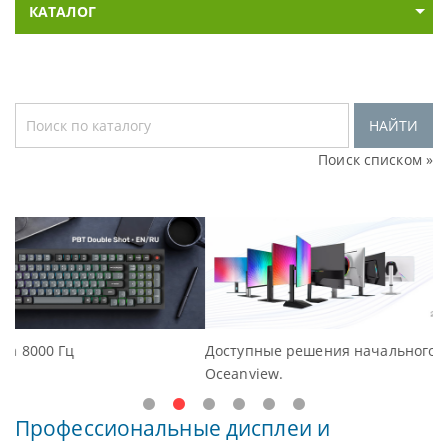
КАТАЛОГ
НАЙТИ
Поиск списком »
Доступные решения начального уровня, новые монитор
Oceanview.
Профессиональные дисплеи и