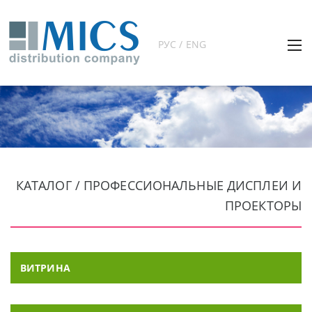
РУС / ENG
КАТАЛОГ / ПРОФЕССИОНАЛЬНЫЕ ДИСПЛЕИ И
ПРОЕКТОРЫ
ВИТРИНА