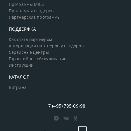
Программы MICS
Программы вендоров
Партнерские программы
ПОДДЕРЖКА
Как стать партнером
Авторизации партнеров у вендоров
Сервисные центры
Гарантийное обслуживание
Инструкции
КАТАЛОГ
Витрина
+7 (495) 795-09-98