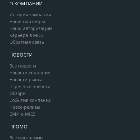
О КОМПАНИИ
История компании
Наши партнеры
Наши авторизации
Карьера в MICS
Обратная связь
НОВОСТИ
Все новости
Новости компании
Новости рынка
IT-ресные новости
Обзоры
События компании
Пресс-релизы
СМИ о MICS
ПРОМО
Все программы