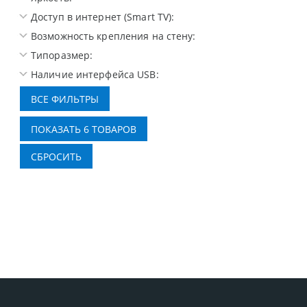
Доступ в интернет (Smart TV):
Возможность крепления на стену:
Типоразмер:
Наличие интерфейса USB: