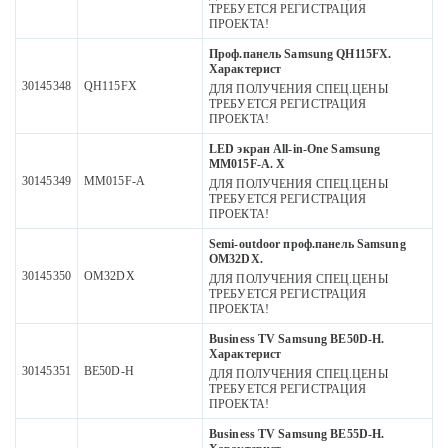
ТРЕБУЕТСЯ РЕГИСТРАЦИЯ
ПРОЕКТА!
Проф.панель Samsung QH115FX.
Характерист
30145348
QH115FX
ДЛЯ ПОЛУЧЕНИЯ СПЕЦ.ЦЕНЫ
ТРЕБУЕТСЯ РЕГИСТРАЦИЯ
ПРОЕКТА!
LED экран All-in-One Samsung
MM015F-A. Х
30145349
MM015F-A
ДЛЯ ПОЛУЧЕНИЯ СПЕЦ.ЦЕНЫ
ТРЕБУЕТСЯ РЕГИСТРАЦИЯ
ПРОЕКТА!
Semi-outdoor проф.панель Samsung
OM32DX.
30145350
OM32DX
ДЛЯ ПОЛУЧЕНИЯ СПЕЦ.ЦЕНЫ
ТРЕБУЕТСЯ РЕГИСТРАЦИЯ
ПРОЕКТА!
Business TV Samsung BE50D-H.
Характерист
30145351
BE50D-H
ДЛЯ ПОЛУЧЕНИЯ СПЕЦ.ЦЕНЫ
ТРЕБУЕТСЯ РЕГИСТРАЦИЯ
ПРОЕКТА!
Business TV Samsung BE55D-H.