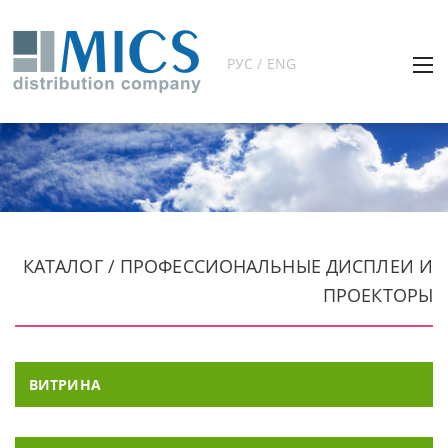
РУС / ENG
КАТАЛОГ / ПРОФЕССИОНАЛЬНЫЕ ДИСПЛЕИ И
ПРОЕКТОРЫ
ВИТРИНА