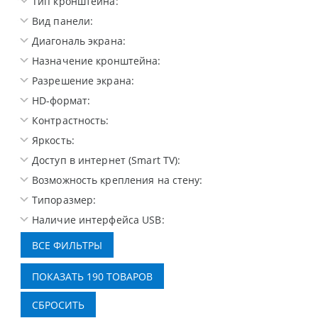
Тип кронштейна:
Вид панели:
Диагональ экрана:
Назначение кронштейна:
Разрешение экрана:
HD-формат:
Контрастность:
Яркость:
Доступ в интернет (Smart TV):
Возможность крепления на стену:
Типоразмер:
Наличие интерфейса USB: