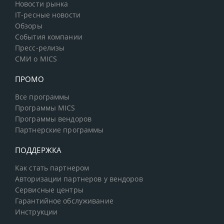
Новости рынка
IT-ресные новости
Обзоры
События компании
Пресс-релизы
СМИ о MICS
ПРОМО
Все программы
Программы MICS
Программы вендоров
Партнерские программы
ПОДДЕРЖКА
Как стать партнером
Авторизации партнеров у вендоров
Сервисные центры
Гарантийное обслуживание
Инструкции