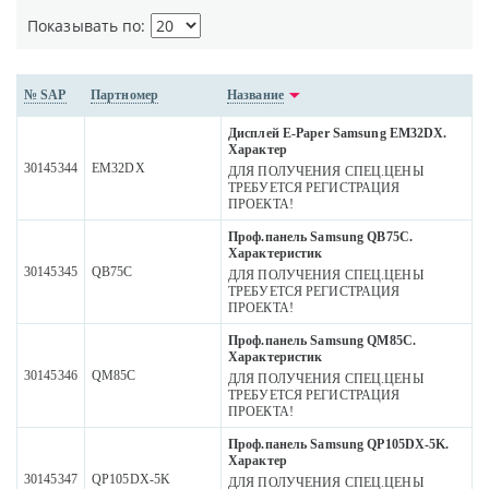
Показывать по:
№ SAP
Партномер
Название
Дисплей E-Paper Samsung EM32DX.
Характер
30145344
EM32DX
ДЛЯ ПОЛУЧЕНИЯ СПЕЦ.ЦЕНЫ
ТРЕБУЕТСЯ РЕГИСТРАЦИЯ
ПРОЕКТА!
Проф.панель Samsung QB75C.
Характеристик
30145345
QB75C
ДЛЯ ПОЛУЧЕНИЯ СПЕЦ.ЦЕНЫ
ТРЕБУЕТСЯ РЕГИСТРАЦИЯ
ПРОЕКТА!
Проф.панель Samsung QM85C.
Характеристик
30145346
QM85C
ДЛЯ ПОЛУЧЕНИЯ СПЕЦ.ЦЕНЫ
ТРЕБУЕТСЯ РЕГИСТРАЦИЯ
ПРОЕКТА!
Проф.панель Samsung QP105DX-5K.
Характер
30145347
QP105DX-5K
ДЛЯ ПОЛУЧЕНИЯ СПЕЦ.ЦЕНЫ