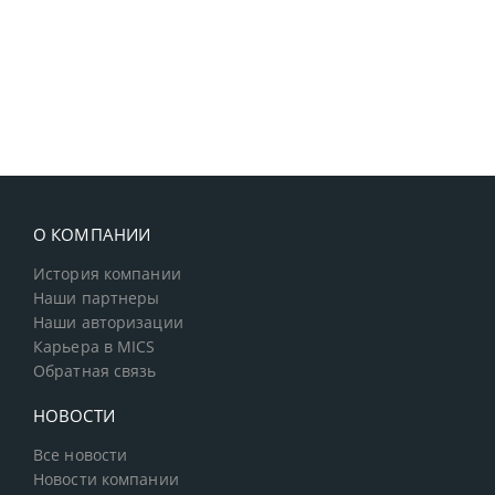
О КОМПАНИИ
История компании
Наши партнеры
Наши авторизации
Карьера в MICS
Обратная связь
НОВОСТИ
Все новости
Новости компании