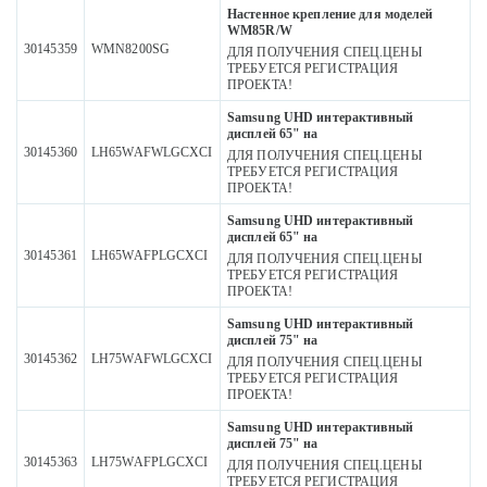
Настенное крепление для моделей
WM85R/W
30145359
WMN8200SG
ДЛЯ ПОЛУЧЕНИЯ СПЕЦ.ЦЕНЫ
ТРЕБУЕТСЯ РЕГИСТРАЦИЯ
ПРОЕКТА!
Samsung UHD интерактивный
дисплей 65" на
30145360
LH65WAFWLGCXCI
ДЛЯ ПОЛУЧЕНИЯ СПЕЦ.ЦЕНЫ
ТРЕБУЕТСЯ РЕГИСТРАЦИЯ
ПРОЕКТА!
Samsung UHD интерактивный
дисплей 65" на
30145361
LH65WAFPLGCXCI
ДЛЯ ПОЛУЧЕНИЯ СПЕЦ.ЦЕНЫ
ТРЕБУЕТСЯ РЕГИСТРАЦИЯ
ПРОЕКТА!
Samsung UHD интерактивный
дисплей 75" на
30145362
LH75WAFWLGCXCI
ДЛЯ ПОЛУЧЕНИЯ СПЕЦ.ЦЕНЫ
ТРЕБУЕТСЯ РЕГИСТРАЦИЯ
ПРОЕКТА!
Samsung UHD интерактивный
дисплей 75" на
30145363
LH75WAFPLGCXCI
ДЛЯ ПОЛУЧЕНИЯ СПЕЦ.ЦЕНЫ
ТРЕБУЕТСЯ РЕГИСТРАЦИЯ