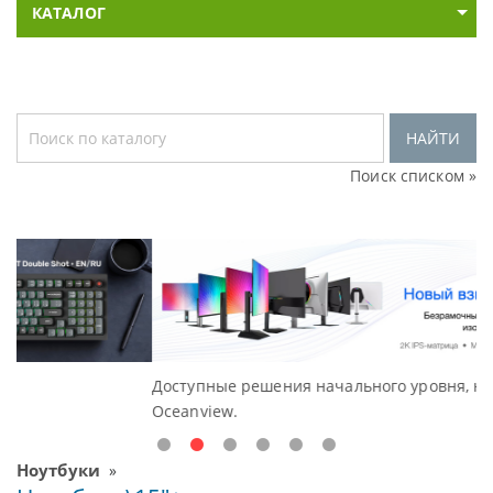
КАТАЛОГ
НАЙТИ
Поиск списком »
Доступные решения начального уровня, новые мониторы
Oceanview.
Ноутбуки
»