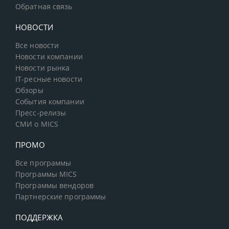
Обратная связь
НОВОСТИ
Все новости
Новости компании
Новости рынка
IT-ресные новости
Обзоры
События компании
Пресс-релизы
СМИ о MICS
ПРОМО
Все программы
Программы MICS
Программы вендоров
Партнерские программы
ПОДДЕРЖКА