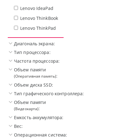
Lenovo IdeaPad
Lenovo ThinkBook
Lenovo ThinkPad
Диагональ экрана:
Тип процессора:
Частота процессора:
Объем памяти
:
(Оперативная память)
Объем диска SSD:
Тип графического контроллера:
Объем памяти
:
(Видеокарта)
Емкость аккумулятора:
Вес:
Операционная система: