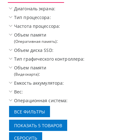
Диагональ экрана:
Тип процессора:
Частота процессора:
Объем памяти
:
(Оперативная память)
Объем диска SSD:
Тип графического контроллера:
Объем памяти
:
(Видеокарта)
Емкость аккумулятора:
Вес:
Операционная система: