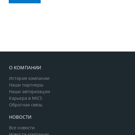
О КОМПАНИИ
История компании
Наши партнеры
Наши авторизации
Карьера в MICS
Обратная связь
НОВОСТИ
Все новости
Новости компании