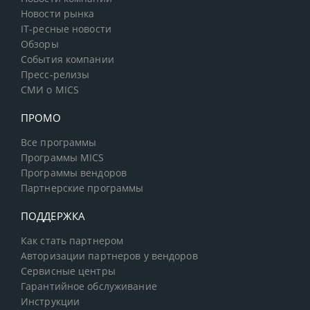
Новости рынка
IT-ресные новости
Обзоры
События компании
Пресс-релизы
СМИ о MICS
ПРОМО
Все программы
Программы MICS
Программы вендоров
Партнерские программы
ПОДДЕРЖКА
Как стать партнером
Авторизации партнеров у вендоров
Сервисные центры
Гарантийное обслуживание
Инструкции