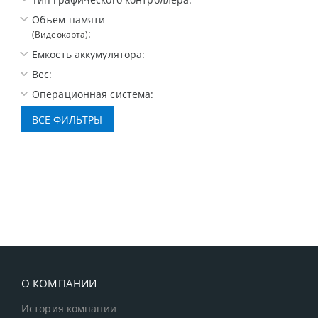
Объем памяти
:
(Видеокарта)
Емкость аккумулятора:
Вес:
Операционная система:
О КОМПАНИИ
История компании