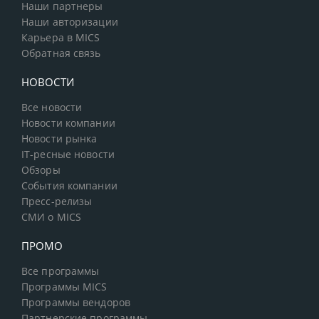
Наши партнеры
Наши авторизации
Карьера в MICS
Обратная связь
НОВОСТИ
Все новости
Новости компании
Новости рынка
IT-ресные новости
Обзоры
События компании
Пресс-релизы
СМИ о MICS
ПРОМО
Все программы
Программы MICS
Программы вендоров
Партнерские программы